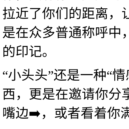
拉近了你们的距离，
是在众多普通称呼中
的印记。
“小头头”还是一种“情
西，更是在邀请你分
嘴边➡️，或者看着