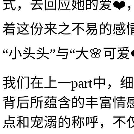
式，去回应她的爱❤️
着这份来之不易的感
“小头头”与“大🌸可
我们在上一part中
背后所蕴含的丰富情
点和宠溺的称呼，不