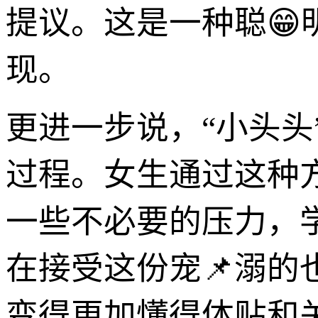
提议。这是一种聪😁
现。
更进一步说，“小头头
过程。女生通过这种
一些不必要的压力，
在接受这份宠📌溺的
变得更加懂得体贴和