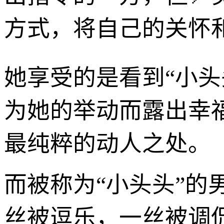
方式，将自己的关怀和
她享受的是看到“小头
为她的举动而露出幸
最纯粹的动人之处。
而被称为“小头头”
丝被逗乐，一丝被调