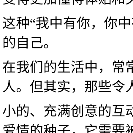
这种“我中有你，你
的自己。
在我们的生活中，常
人。但其实，那些令
小的、充满创意的互
爱情的种子，它需要