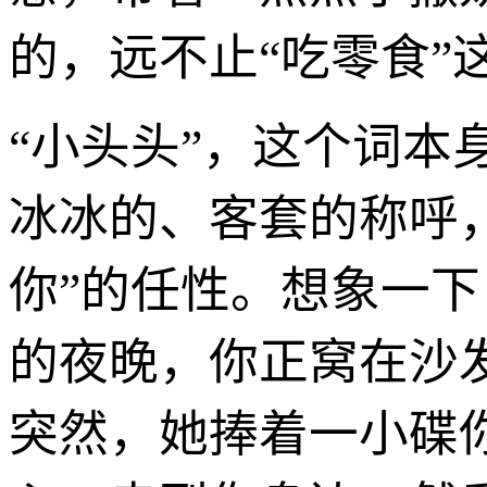
的，远不止“吃零食”
“小头头”，这个词
冰冰的、客套的称呼
你”的任性。想象一
的夜晚，你正窝在沙
突然，她捧着一小碟