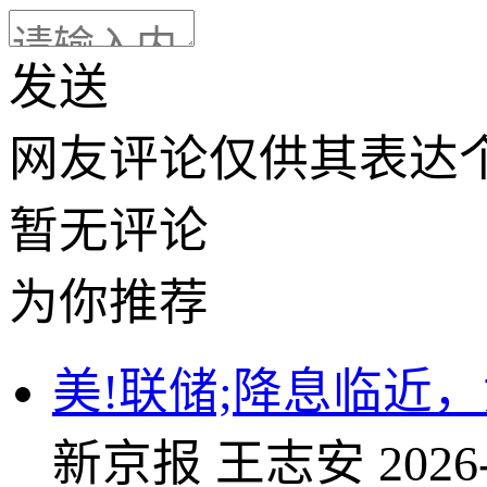
发送
网友评论仅供其表达
暂无评论
为你推荐
美!联储;降息临近
新京报
王志安
2026