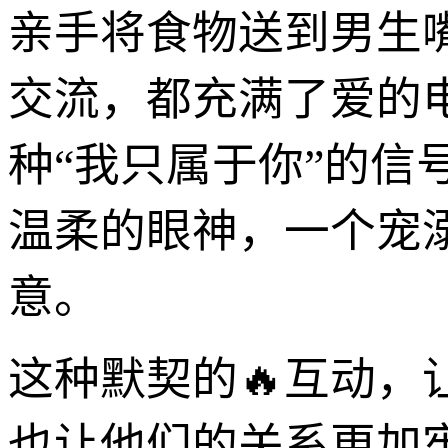
亲手将食物送到男生
交流，都充满了爱的
种“我只属于你”的
温柔的眼神，一个宠
意。
这种默契的🔥互动，
也让他们的关系更加