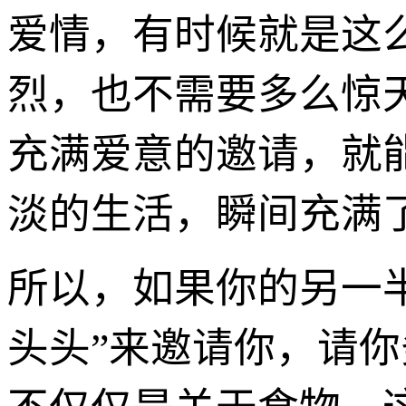
爱情，有时候就是这
烈，也不需要多么惊
充满爱意的邀请，就
淡的生活，瞬间充满
所以，如果你的另一
头头”来邀请你，请