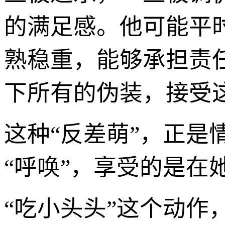
的满足感。他可能平
熟稳重，能够承担责
下所有的伪装，接受这
这种“反差萌”，正是
“呼唤”，享受的是在
“吃小头头”这个动作