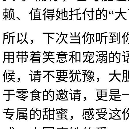
赖、值得她托付的“大
所以，下次当你听到
用带着笑意和宠溺的
候，请不要犹豫，大
于零食的邀请，更是
专属的甜蜜，感受这