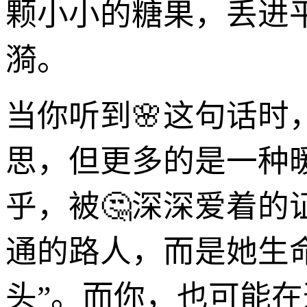
颗小小的糖果，丢进
漪。
当你听到🌸这句话
思，但更多的是一种
乎，被🤔深深爱着的
通的路人，而是她生
头”。而你，也可能