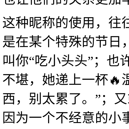
这种昵称的使用，往
是在某个特殊的节日
叫你“吃小头头”；
不堪，她递上一杯🔥
西，别太累了。”；
因为一个不经意的小