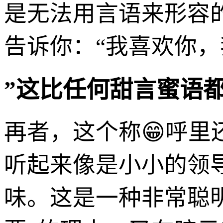
是无法用言语来形容
告诉你：“我喜欢你
”这比任何甜言蜜语
再者，这个称😁呼里
听起来像是小小的领
味。这是一种非常聪明