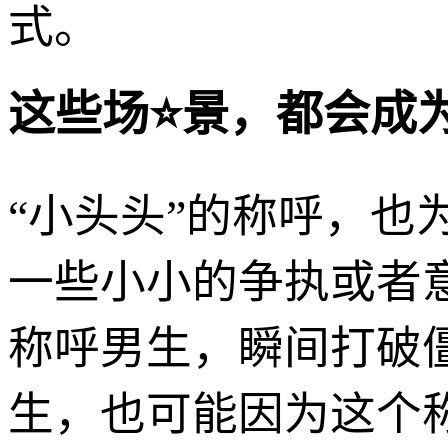
式。
这些场⭐景，都会成
“小头头”的称呼，
一些小小的争执或者意
称呼男生，瞬间打破
生，也可能因为这个