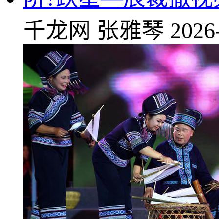
千龙网
张雅琴
2026