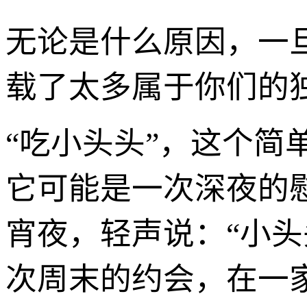
无论是什么原因，一
载了太多属于你们的
“吃小头头”，这个
它可能是一次深夜的
宵夜，轻声说：“小
次周末的约会，在一