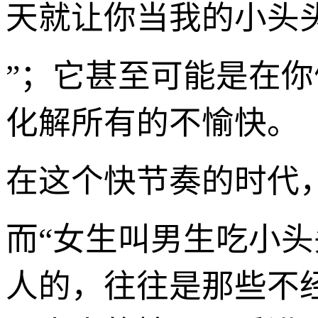
天就让你当我的小头
”；它甚至可能是在
化解所有的不愉快。
在这个快节奏的时代
而“女生叫男生吃小
人的，往往是那些不