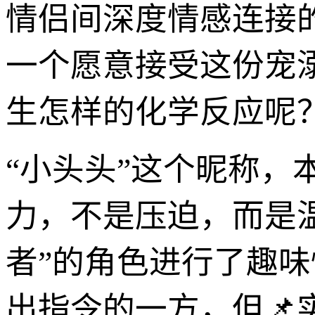
情侣间深度情感连接
一个愿意接受这份宠溺
生怎样的化学反应呢
“小头头”这个昵称，
力，不是压迫，而是温
者”的角色进行了趣
出指令的一方，但