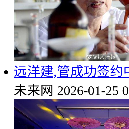
远洋建,管成功签
未来网
2026-01-25 0