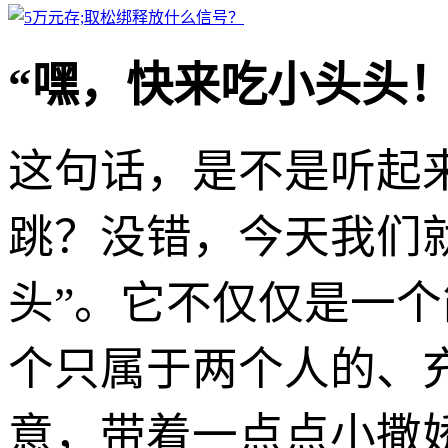
“嘿，快来吃小头头！
这句话，是不是听起
跳？没错，今天我们
头”。它不仅仅是一
个只属于两个人的、
意，带着一点点小撒