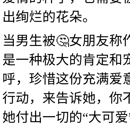
出绚烂的花朵。
当男生被🤔女朋友称
是一种极大的肯定和
呼，珍惜这份充满爱
行动，来告诉她，你
她付出一切的“大可爱