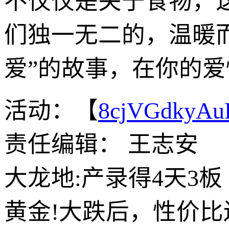
不仅仅是关于食物，
们独一无二的，温暖而
爱”的故事，在你的
活动：【
8cjVGdkyA
责任编辑： 王志安
大龙地:产录得4天3板
黄金!大跌后，性价比