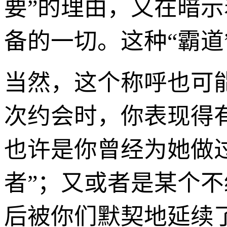
要”的理由，又在暗
备的一切。这种“霸道
当然，这个称呼也可
次约会时，你表现得
也许是你曾经为她做
者”；又或者是某个
后被你们默契地延续