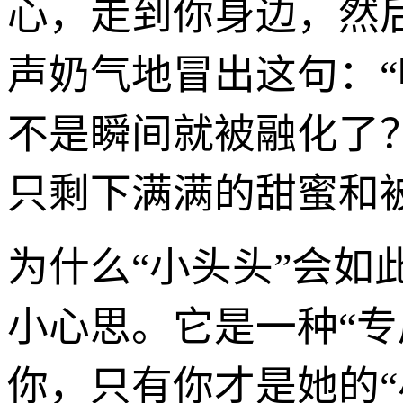
心，走到你身边，然
声奶气地冒出这句：
不是瞬间就被融化了
只剩下满满的甜蜜和
为什么“小头头”会如
小心思。它是一种“
你，只有你才是她的“