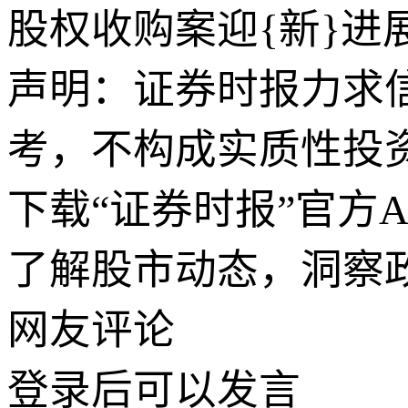
股权收购案迎{新}进
声明：证券时报力求
考，不构成实质性投
下载“证券时报”官方
了解股市动态，洞察
网友评论
登录
后可以发言