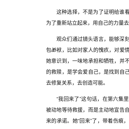
这种选择，不是为了证明给谁
为了重新站立起来，用自己的力量去
观众们通过镜头语言，能够深
包🎁袱，比如对家人的愧疚，对爱
她意识到，一味地承担和牺牲，并
的救赎，是学会爱自己，是找到自
去修复关系，去创造可能。
“我回来了”这句话，在第六集里
被动地等待救援，而是主动地宣告
来的承诺。她“回来”了，带着伤痕