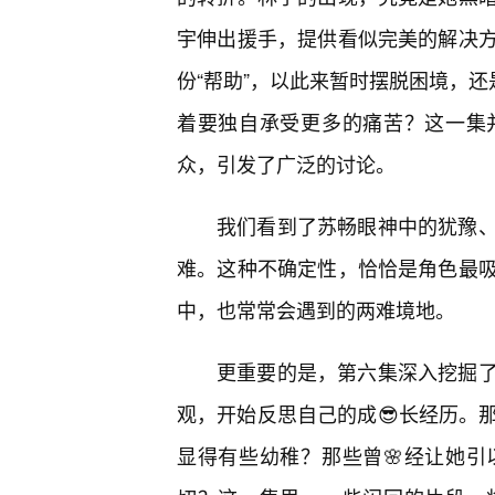
宇伸出援手，提供看似完美的解决
份“帮助”，以此来暂时摆脱困境，还
着要独自承受更多的痛苦？这一集
众，引发了广泛的讨论。
我们看到了苏畅眼神中的犹豫
难。这种不确定性，恰恰是角色最
中，也常常会遇到的两难境地。
更重要的是，第六集深入挖掘
观，开始反思自己的成😎长经历。
显得有些幼稚？那些曾🌸经让她