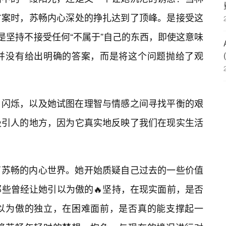
方案时，苏畅内心深处的挣扎达到了顶峰。是接受这
是坚持不接受任何“不属于”自己的东西，即使这意味
并没有给出明确的答案，而是将这个问题抛给了观
、闪烁，以及她试图在理智与情感之间寻找平衡的艰
吸引人的地方，因为它真实地反映了我们在现实生活
了苏畅的内心世界。她开始质疑自己过去的一些价值
那些曾经让她引以为傲的🔥坚持，在现实面前，是否
引以为傲的独立，在困难面前，是否真的能支撑起一