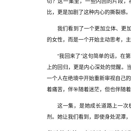
切？这一集里，一些闪回的片段，
比，更是加剧了这种内心的撕裂感。
我们看到了一个更加立体、更
的女性，而是一个开始主动思考，主
“我回来了”这句简单的话，在
上的回归，更是内心深处的觉醒。
一个人在绝境中开始重新审视自己的价
着痛苦，伴🎯随着迷茫，但也伴随
这一集，是她成长道路上一次
剂。她让我们看到，即使身处泥潭，